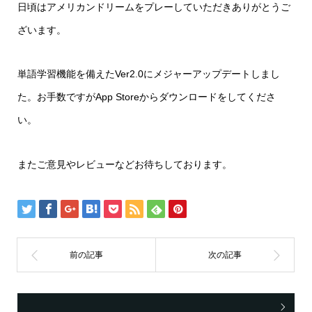
日頃はアメリカンドリームをプレーしていただきありがとうご
ざいます。
単語学習機能を備えたVer2.0にメジャーアップデートしまし
た。お手数ですがApp Storeからダウンロードをしてくださ
い。
またご意見やレビューなどお待ちしております。