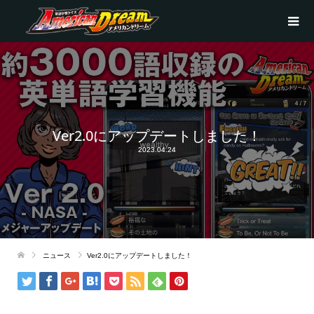
Ver2.0にアップデートしました！
2023.04.24
ニュース
Ver2.0にアップデートしました！