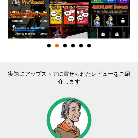
実際にアップストアに寄せられたレビューをご紹
介します