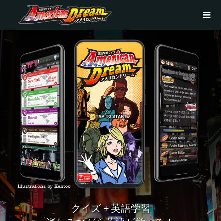
クイズ + 英語学習